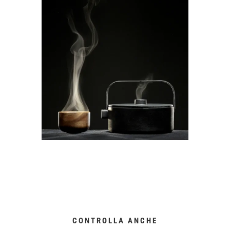
CONTROLLA ANCHE