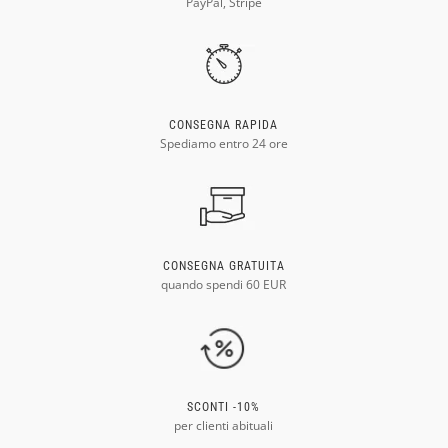
PayPal, Stripe
CONSEGNA RAPIDA
Spediamo entro 24 ore
CONSEGNA GRATUITA
quando spendi 60 EUR
SCONTI -10%
per clienti abituali