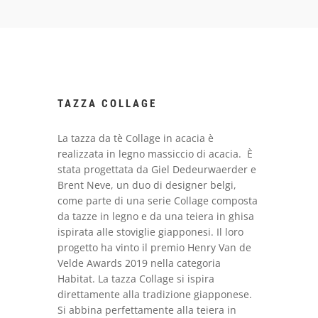
TAZZA COLLAGE
La tazza da tè Collage in acacia è
realizzata in legno massiccio di acacia. È
stata progettata da Giel Dedeurwaerder e
Brent Neve, un duo di designer belgi,
come parte di una serie Collage composta
da tazze in legno e da una teiera in ghisa
ispirata alle stoviglie giapponesi. Il loro
progetto ha vinto il premio Henry Van de
Velde Awards 2019 nella categoria
Habitat. La tazza Collage si ispira
direttamente alla tradizione giapponese.
Si abbina perfettamente alla teiera in