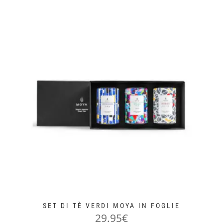
SET DI TÈ VERDI MOYA IN FOGLIE
29.95
€