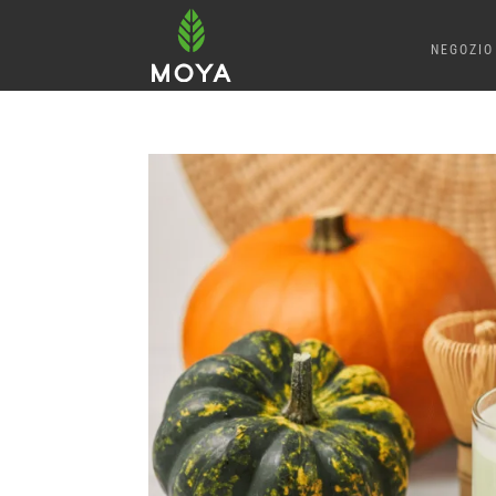
NEGOZIO