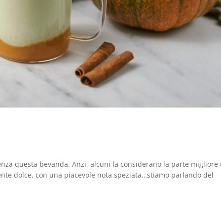
e
nza questa bevanda. Anzi, alcuni la considerano la parte migliore 
ente dolce, con una piacevole nota speziata…stiamo parlando del