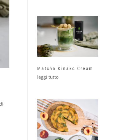
Matcha Kinako Cream
leggi tutto
di