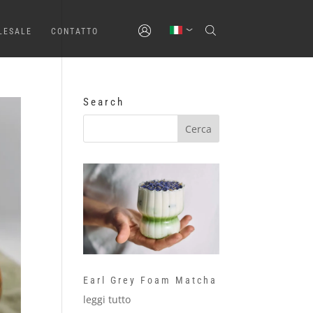
LESALE
CONTATTO
Search
Earl Grey Foam Matcha
leggi tutto