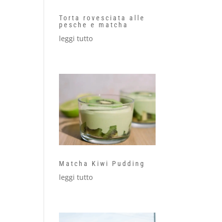
Torta rovesciata alle
pesche e matcha
leggi tutto
Matcha Kiwi Pudding
leggi tutto