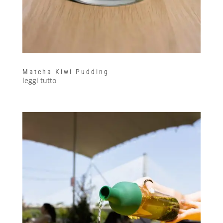
Matcha Kiwi Pudding
leggi tutto