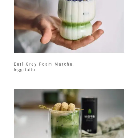
Earl Grey Foam Matcha
leggi tutto