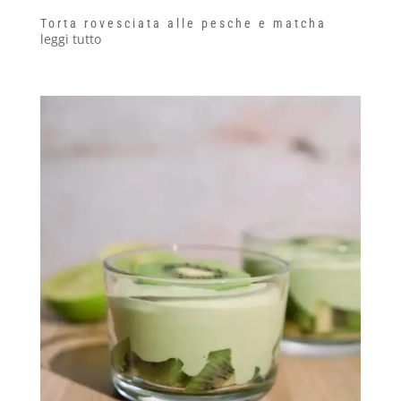
Torta rovesciata alle pesche e matcha
leggi tutto