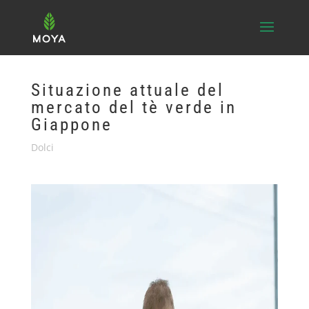
Situazione attuale del
mercato del tè verde in
Giappone
Dolci