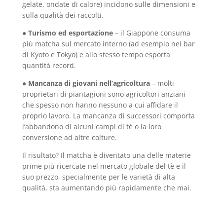
gelate, ondate di calore) incidono sulle dimensioni e
sulla qualità dei raccolti.
●
Turismo ed esportazione
– il Giappone consuma
più matcha sul mercato interno (ad esempio nei bar
di Kyoto e Tokyo) e allo stesso tempo esporta
quantità record.
●
Mancanza di giovani nell’agricoltura
– molti
proprietari di piantagioni sono agricoltori anziani
che spesso non hanno nessuno a cui affidare il
proprio lavoro. La mancanza di successori comporta
l’abbandono di alcuni campi di tè o la loro
conversione ad altre colture.
Il risultato? Il matcha è diventato una delle materie
prime più ricercate nel mercato globale del tè e il
suo prezzo, specialmente per le varietà di alta
qualità, sta aumentando più rapidamente che mai.