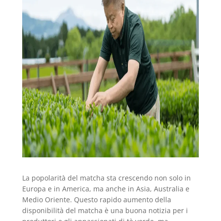
La popolarità del matcha sta crescendo non solo in
Europa e in America, ma anche in Asia, Australia e
Medio Oriente. Questo rapido aumento della
disponibilità del matcha è una buona notizia per i