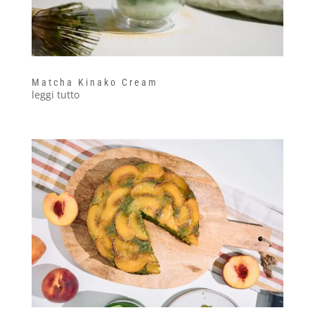
Matcha Kinako Cream
leggi tutto