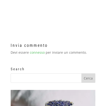
Invia commento
Devi essere
connesso
per inviare un commento.
Search