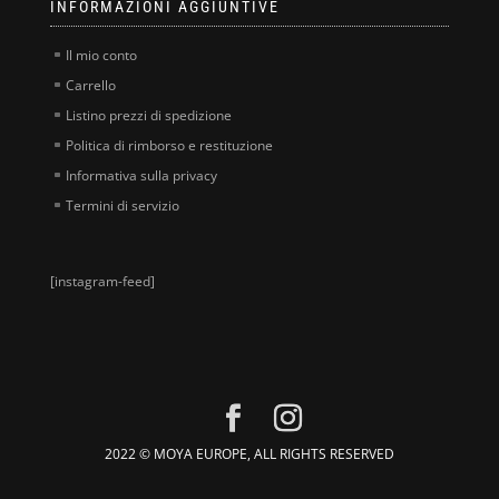
INFORMAZIONI AGGIUNTIVE
Il mio conto
Carrello
Listino prezzi di spedizione
Politica di rimborso e restituzione
Informativa sulla privacy
Termini di servizio
[instagram-feed]
2022 © MOYA EUROPE, ALL RIGHTS RESERVED