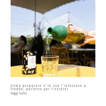
Come preparare il tè con l’infusione a
freddo, perfetto per l’estate!
leggi tutto