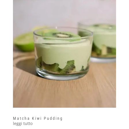
Matcha Kiwi Pudding
leggi tutto