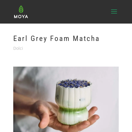
Earl Grey Foam Matcha
Dolci