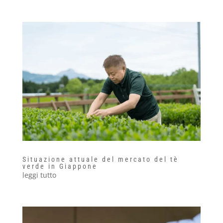
Situazione attuale del mercato del tè
verde in Giappone
leggi tutto