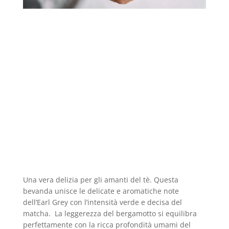
Una vera delizia per gli amanti del tè. Questa
bevanda unisce le delicate e aromatiche note
dell’Earl Grey con l’intensità verde e decisa del
matcha. La leggerezza del bergamotto si equilibra
perfettamente con la ricca profondità umami del