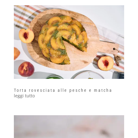
Torta rovesciata alle pesche e matcha
leggi tutto