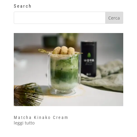
Search
Matcha Kinako Cream
leggi tutto