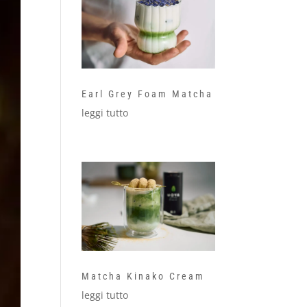
Earl Grey Foam Matcha
leggi tutto
Matcha Kinako Cream
leggi tutto