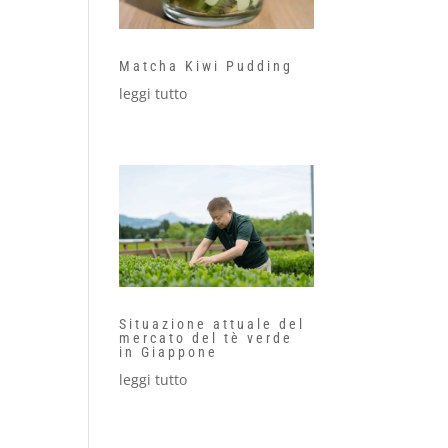
Matcha Kiwi Pudding
leggi tutto
Situazione attuale del
mercato del tè verde
in Giappone
leggi tutto