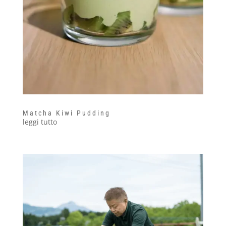
Matcha Kiwi Pudding
leggi tutto