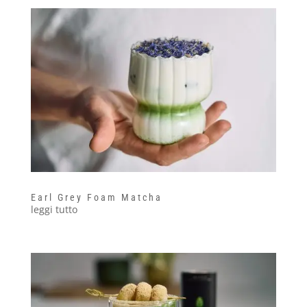
Earl Grey Foam Matcha
leggi tutto