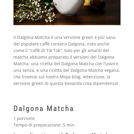
Il Dalgona Matcha è una versione green e più sana
del popolare caffè coreano Dalgona, noto anche
come il “caffè di Tik Tok”. Solo per gli amanti del
matcha abbiamo preparato 3 versioni del Dalgona
Matcha: una ricetta del Dalgona Matcha con l’uovo e
una senza, e una ricetta del Dalgona Matcha vegana,
che troverai sul nostro Moya blog. Attenzione, la
versione green di questa bevanda crea dipendenza!
Dalgona Matcha
1 porzione
Tempo di preparazione: 5 min.