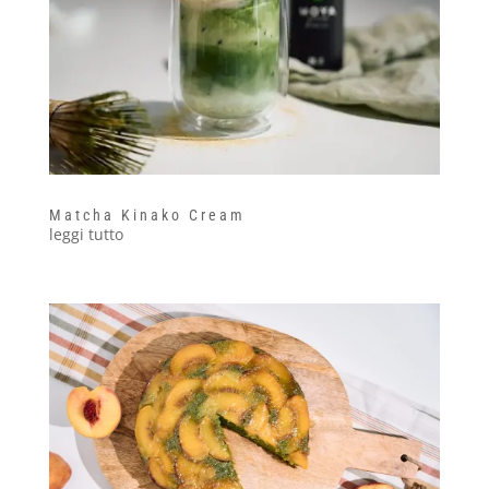
Matcha Kinako Cream
leggi tutto