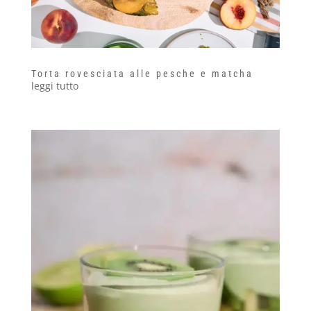
Torta rovesciata alle pesche e matcha
leggi tutto