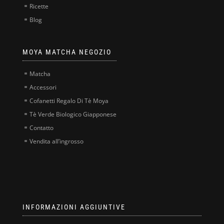
Ricette
Blog
MOYA MATCHA NEGOZIO
Matcha
Accessori
Cofanetti Regalo Di Tè Moya
Tè Verde Biologico Giapponese
Contatto
Vendita all’ingrosso
INFORMAZIONI AGGIUNTIVE