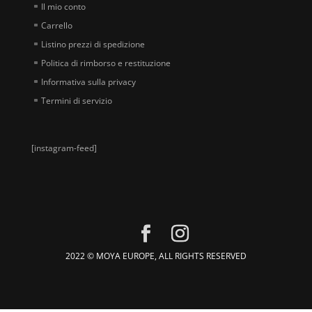
Il mio conto
Carrello
Listino prezzi di spedizione
Politica di rimborso e restituzione
Informativa sulla privacy
Termini di servizio
[instagram-feed]
2022 © MOYA EUROPE, ALL RIGHTS RESERVED