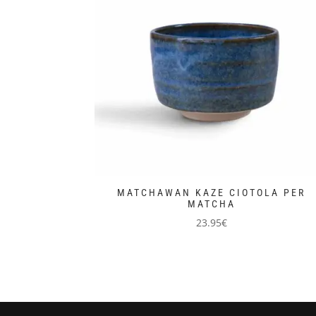
MATCHAWAN KAZE CIOTOLA PER
MATCHA
23.95
€