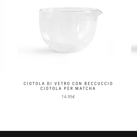
CIOTOLA DI VETRO CON BECCUCCIO
CIOTOLA PER MATCHA
14.95
€