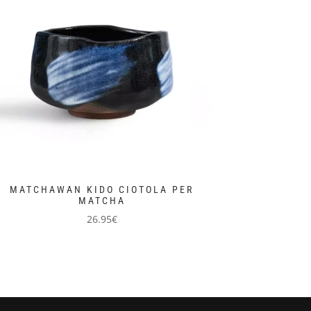
MATCHAWAN KIDO CIOTOLA PER
MATCHA
26.95
€